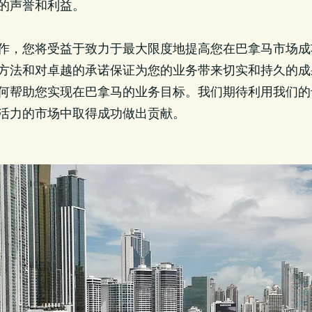
的声誉和利益。
作，您将受益于致力于最大限度地提高您在巴拿马市场成
方法和对卓越的承诺保证为您的业务带来切实和持久的成
何帮助您实现在巴拿马的业务目标。我们期待利用我们的
活力的市场中取得成功做出贡献。