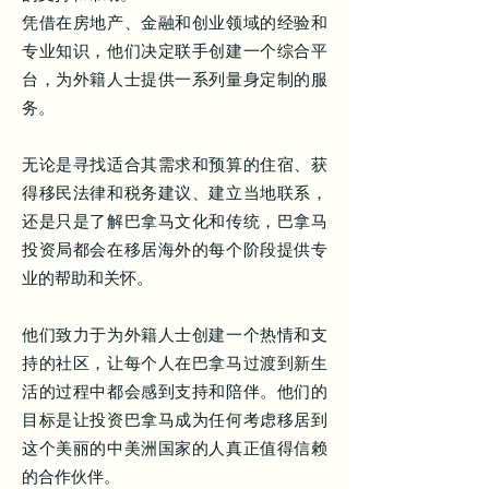
凭借在房地产、金融和创业领域的经验和
专业知识，他们决定联手创建一个综合平
台，为外籍人士提供一系列量身定制的服
务。
无论是寻找适合其需求和预算的住宿、获
得移民法律和税务建议、建立当地联系，
还是只是了解巴拿马文化和传统，巴拿马
投资局都会在移居海外的每个阶段提供专
业的帮助和关怀。
他们致力于为外籍人士创建一个热情和支
持的社区，让每个人在巴拿马过渡到新生
活的过程中都会感到支持和陪伴。他们的
目标是让投资巴拿马成为任何考虑移居到
这个美丽的中美洲国家的人真正值得信赖
的合作伙伴。