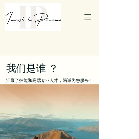
我们是谁 ？
汇聚了技能和高端专业人才，竭诚为您服务！