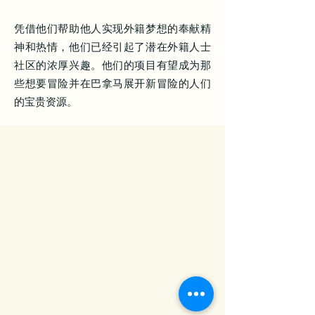
凭借他们帮助他人实现外籍梦想的奉献精
神和热情，他们已经引起了潜在外籍人士
社区的浓厚兴趣。他们的项目有望成为那
些想要冒险并在巴拿马展开新冒险的人们
的宝贵资源。