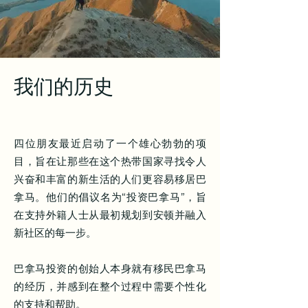
我们的历史
四位朋友最近启动了一个雄心勃勃的项
目，旨在让那些在这个热带国家寻找令人
兴奋和丰富的新生活的人们更容易移居巴
拿马。他们的倡议名为“投资巴拿马”，旨
在支持外籍人士从最初规划到安顿并融入
新社区的每一步。
巴拿马投资的创始人本身就有移民巴拿马
的经历，并感到在整个过程中需要个性化
的支持和帮助。