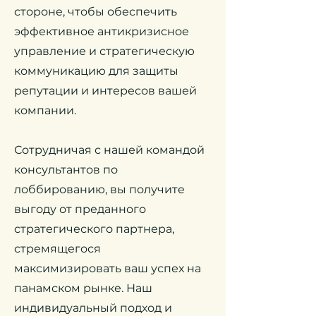
стороне, чтобы обеспечить
эффективное антикризисное
управление и стратегическую
коммуникацию для защиты
репутации и интересов вашей
компании.
Сотрудничая с нашей командой
консультантов по
лоббированию, вы получите
выгоду от преданного
стратегического партнера,
стремящегося
максимизировать ваш успех на
панамском рынке. Наш
индивидуальный подход и