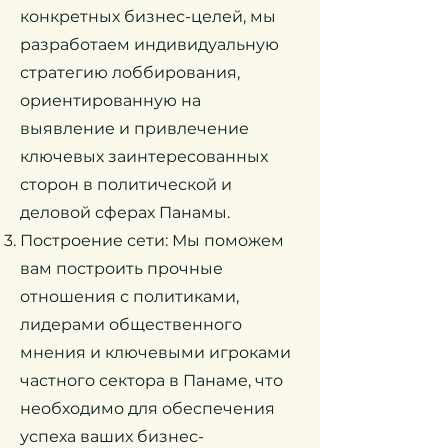
конкретных бизнес-целей, мы
разработаем индивидуальную
стратегию лоббирования,
ориентированную на
выявление и привлечение
ключевых заинтересованных
сторон в политической и
деловой сферах Панамы.
Построение сети: Мы поможем
вам построить прочные
отношения с политиками,
лидерами общественного
мнения и ключевыми игроками
частного сектора в Панаме, что
необходимо для обеспечения
успеха ваших бизнес-