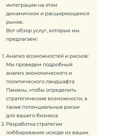
интеграции на этом
динамичном и расширяющемся
рынке.
Вот обзор услуг, которые мы
предлагаем:
Анализ возможностей и рисков:
Мы проведем подробный
анализ экономического и
политического ландшафта
Панамы, чтобы определить
стратегические возможности, а
также потенциальные риски
для вашего бизнеса.
Разработка стратегии
лоббирования: исходя из ваших