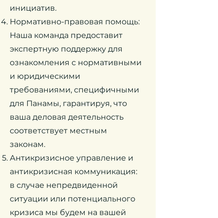
инициатив.
Нормативно-правовая помощь:
Наша команда предоставит
экспертную поддержку для
ознакомления с нормативными
и юридическими
требованиями, специфичными
для Панамы, гарантируя, что
ваша деловая деятельность
соответствует местным
законам.
Антикризисное управление и
антикризисная коммуникация:
в случае непредвиденной
ситуации или потенциального
кризиса мы будем на вашей