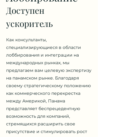
Доступен
ускоритель
Как консультанты,
специализирующиеся в области
лоббирования и интеграции на
международных рынках, мы
предлагаем вам целевую экспертизу
на панамском рынке. Благодаря
своему стратегическому положению
как коммерческого перекрестка
между Америкой, Панама
представляет беспрецедентную
возможность для компаний,
стремящихся расширить свое
присутствие и стимулировать рост