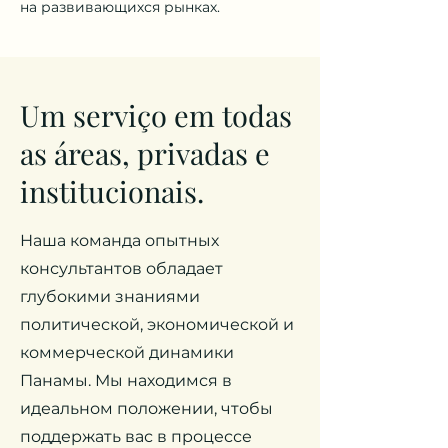
на развивающихся рынках.
Um serviço em todas
as áreas, privadas e
institucionais.
Наша команда опытных
консультантов обладает
глубокими знаниями
политической, экономической и
коммерческой динамики
Панамы. Мы находимся в
идеальном положении, чтобы
поддержать вас в процессе