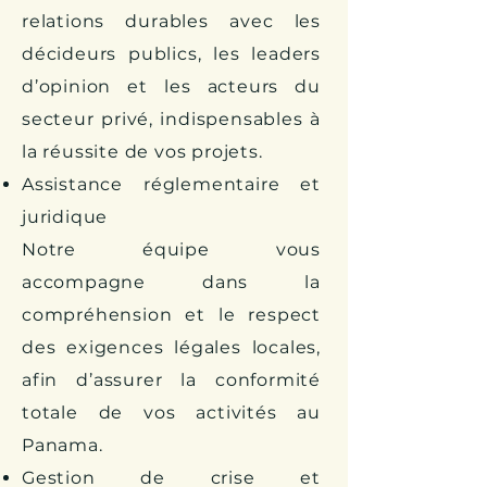
relations durables avec les
décideurs publics, les leaders
d’opinion et les acteurs du
secteur privé, indispensables à
la réussite de vos projets.
Assistance réglementaire et
juridique
Notre équipe vous
accompagne dans la
compréhension et le respect
des exigences légales locales,
afin d’assurer la conformité
totale de vos activités au
Panama.
Gestion de crise et