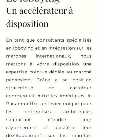
Un accélérateur à
disposition
En tant que consultants spécialisés
en lobbying et en intégration sur les
marchés internationaux, nous
mettons à votre disposition une
expertise pointue dédiée au marché
panaméen. Grâce à sa position
stratégique de carrefour
commercial entre les Amériques, le
Panama offre un levier unique pour
les entreprises ambitieuses
souhaitant étendre leur
rayonnement et accélérer leur
développement sur les marchés