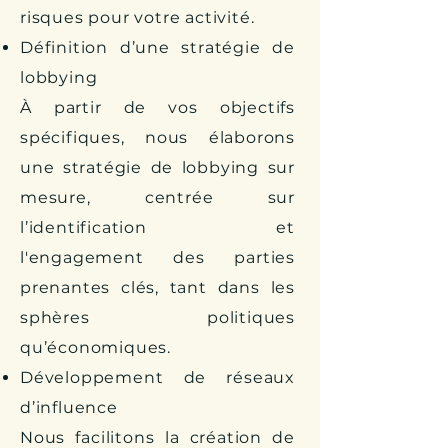
risques pour votre activité.
Définition d’une stratégie de
lobbying
À partir de vos objectifs
spécifiques, nous élaborons
une stratégie de lobbying sur
mesure, centrée sur
l’identification et
l'engagement des parties
prenantes clés, tant dans les
sphères politiques
qu’économiques.
Développement de réseaux
d’influence
Nous facilitons la création de