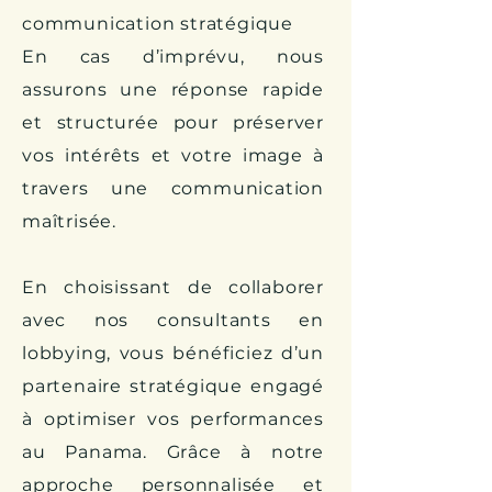
communication stratégique
En cas d’imprévu, nous
assurons une réponse rapide
et structurée pour préserver
vos intérêts et votre image à
travers une communication
maîtrisée.
En choisissant de collaborer
avec nos consultants en
lobbying, vous bénéficiez d’un
partenaire stratégique engagé
à optimiser vos performances
au Panama. Grâce à notre
approche personnalisée et