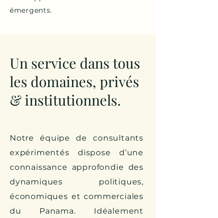
émergents.
Un service dans tous
les domaines, privés
& institutionnels.
Notre équipe de consultants
expérimentés dispose d’une
connaissance approfondie des
dynamiques politiques,
économiques et commerciales
du Panama. Idéalement