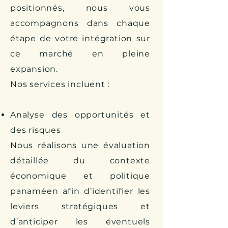
positionnés, nous vous
accompagnons dans chaque
étape de votre intégration sur
ce marché en pleine
expansion.
Nos services incluent :
Analyse des opportunités et
des risques
Nous réalisons une évaluation
détaillée du contexte
économique et politique
panaméen afin d’identifier les
leviers stratégiques et
d’anticiper les éventuels