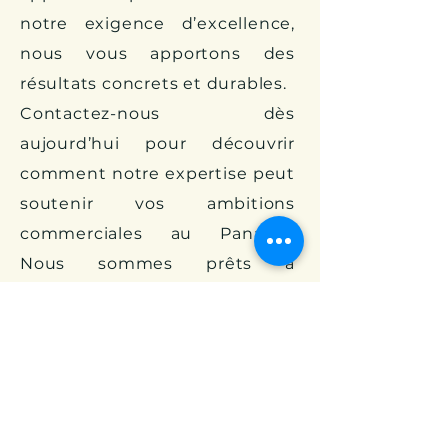
notre exigence d’excellence,
nous vous apportons des
résultats concrets et durables.
Contactez-nous dès
aujourd’hui pour découvrir
comment notre expertise peut
soutenir vos ambitions
commerciales au Panama.
Nous sommes prêts à
contribuer activement à votre
succès.