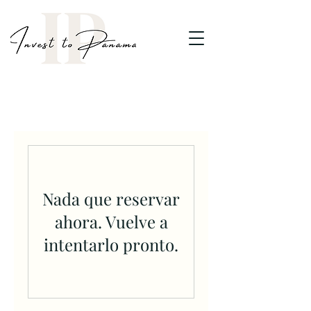
Nada que reservar
ahora. Vuelve a
intentarlo pronto.