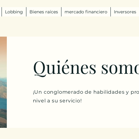
Lobbing
Bienes raíces
mercado financiero
Inversores
Quiénes somo
¡Un conglomerado de habilidades y pro
nivel a su servicio!