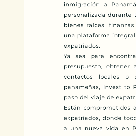
inmigración a Panamá
personalizada durante 
bienes raíces, finanza
una plataforma integral
expatriados.
Ya sea para encontra
presupuesto, obtener a
contactos locales o 
panameñas, Invest to P
paso del viaje de expatr
Están comprometidos a
expatriados, donde tod
a una nueva vida en P