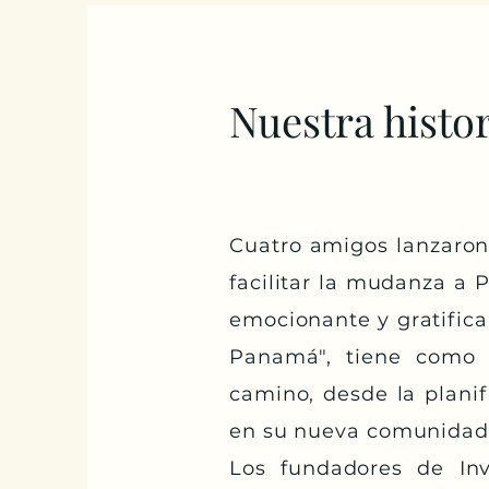
Nuestra histor
Cuatro amigos lanzaron
facilitar la mudanza a
emocionante y gratifican
Panamá", tiene como 
camino, desde la planif
en su nueva comunidad
Los fundadores de In