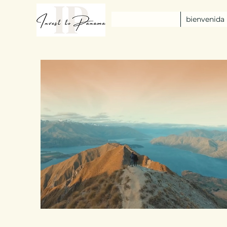
bienvenida