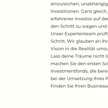
einzureichen, unabhängig 
Investitionen. Ganz gleich
erfahrener Investor auf de
den Schritt zu wagen und u
Unser Expertenteam prüft 
Schritt. Wir glauben an Ihr
Vision in die Realität umz
Lass deine Träume nicht 
machen Sie den ersten Schr
Investmentfonds, die bere
bei der Umsetzung Ihres P
Finden Sie Ihren Business