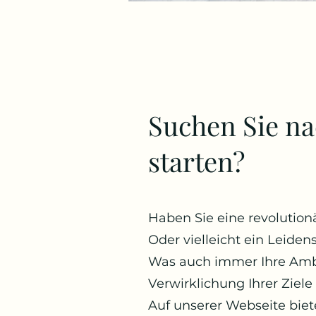
Suchen Sie na
starten?
Haben Sie eine revolutionä
Oder vielleicht ein Leide
Was auch immer Ihre Ambit
Verwirklichung Ihrer Ziele 
Auf unserer Webseite biet