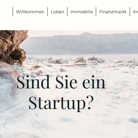
Willkommen
Loben
Immobilie
Finanzmarkt
In
Sind Sie ein
Startup?